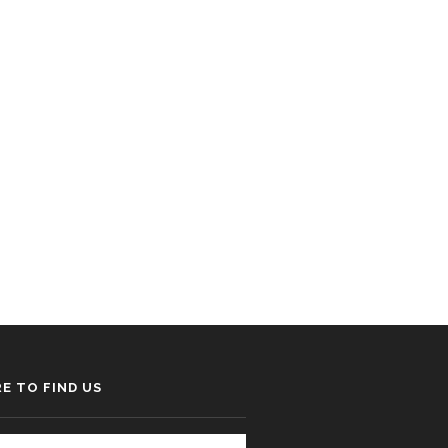
E TO FIND US