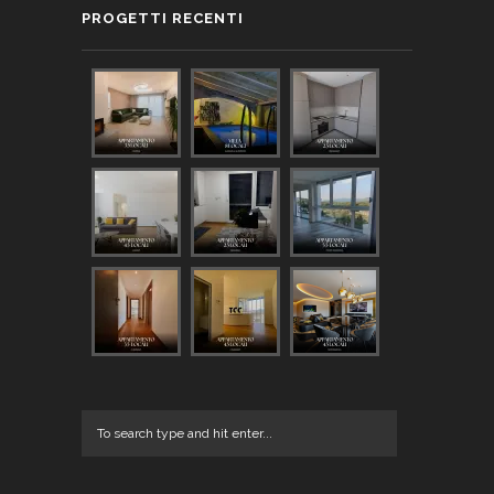
PROGETTI RECENTI